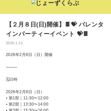
【２月８日(日)開催】🍫💝 バレンタ
インパーティーイベント 💝🍫
2026.1.21
2026年2月8日（日）開催
⸻
🗓日時
2026年2月8日（日）
• 第1部｜11:30〜12:00
• 第2部｜13:30〜14:00
• 第3部｜15:30〜16:00