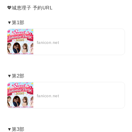
💖城恵理子 予約URL
▼第1部
fanicon.net
▼第2部
fanicon.net
▼第3部