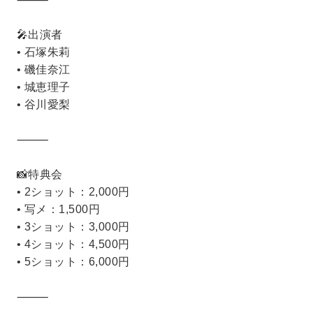
🎤出演者
• 石塚朱莉
• 磯佳奈江
• 城恵理子
• 谷川愛梨
⸻
📸特典会
• 2ショット：2,000円
• 写メ：1,500円
• 3ショット：3,000円
• 4ショット：4,500円
• 5ショット：6,000円
⸻