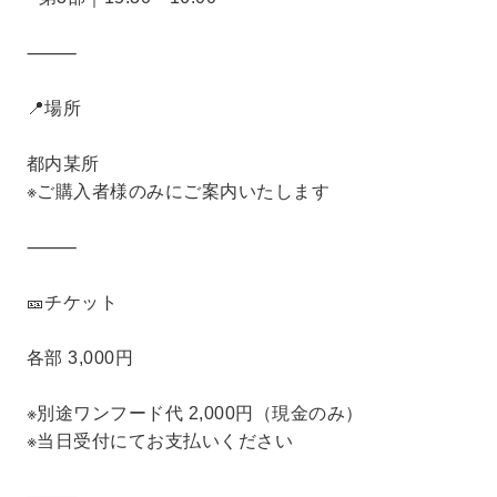
⸻
📍場所
都内某所
※ご購入者様のみにご案内いたします
⸻
🎫チケット
各部 3,000円
※別途ワンフード代 2,000円（現金のみ）
※当日受付にてお支払いください
⸻