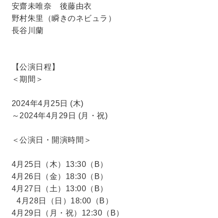
安齋未唯奈 後藤由衣
野村朱里（瞬きのネビュラ）
長谷川蘭
【公演日程】
＜期間＞
2024年4月25日 (木)
～2024年4月29日 (月・祝)
＜公演日・開演時間＞
4月25日（木）13:30（B）
4月26日（金）18:30（B）
4月27日（土）13:00（B）
4月28日（日）18:00（B）
4月29日（月・祝）12:30（B）