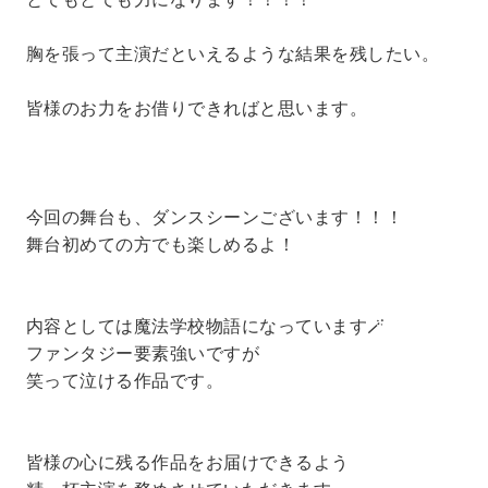
胸を張って主演だといえるような結果を残したい。
皆様のお力をお借りできればと思います。
今回の舞台も、ダンスシーンございます！！！
舞台初めての方でも楽しめるよ！
内容としては魔法学校物語になっています🪄
ファンタジー要素強いですが
笑って泣ける作品です。
皆様の心に残る作品をお届けできるよう