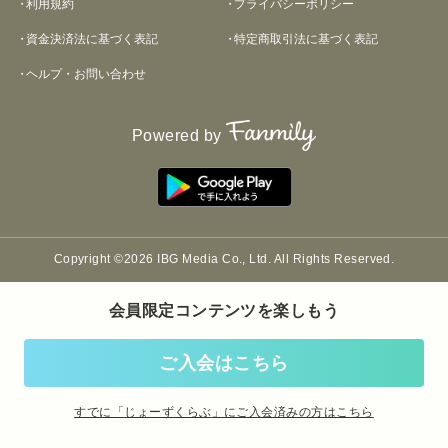
利用規約
プライバシーポリシー
資金決済法に基づく表記
特定商取引法に基づく表記
ヘルプ・お問い合わせ
Powered by
Copyright ©2026 IBG Media Co., Ltd. All Rights Reserved.
会員限定コンテンツを楽しもう
ご入会はこちら
すでに「
じょーずくらぶ
」にご入会済みの方はこちら