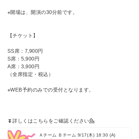
※開場は、開演の30分前です。
【チケット】
SS席：7,900円
S席：5,900円
A席：3,900円
（全席指定・税込）
※WEB予約のみでの受付となります。
⏬詳しくはこちらをご確認ください💁
Ａチーム Ｂチーム 9/17(木) 18:30 (A)